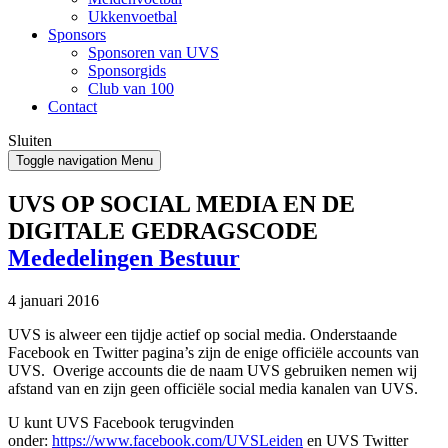
Ukkenvoetbal
Sponsors
Sponsoren van UVS
Sponsorgids
Club van 100
Contact
Sluiten
Toggle navigation
Menu
UVS OP SOCIAL MEDIA EN DE
DIGITALE GEDRAGSCODE
Mededelingen Bestuur
4 januari 2016
UVS is alweer een tijdje actief op social media. Onderstaande
Facebook en Twitter pagina’s zijn de enige officiële accounts van
UVS. Overige accounts die de naam UVS gebruiken nemen wij
afstand van en zijn geen officiële social media kanalen van UVS.
U kunt UVS Facebook terugvinden
onder:
https://www.facebook.com/UVSLeiden
en UVS Twitter